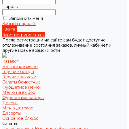
Пароль
Запомнить меня
Забыли пароль?
Зарегистрироваться
После регистрации на сайте вам будет доступно
отслеживание состояния заказов, личный кабинет и
другие новые возможности
Каталог
Банкетное меню
Горячие блюда
Горячие закуски
Салаты банкетные
Фуршетное меню
Меню на выбор
Фуршетные наборы
Десерт
Меню детское
Десерты
Основное блюдо
Салаты
Полевая кухня. Выездное обслуживание