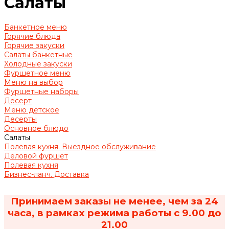
Салаты
Банкетное меню
Горячие блюда
Горячие закуски
Салаты банкетные
Холодные закуски
Фуршетное меню
Меню на выбор
Фуршетные наборы
Десерт
Меню детское
Десерты
Основное блюдо
Салаты
Полевая кухня. Выездное обслуживание
Деловой фуршет
Полевая кухня
Бизнес-ланч. Доставка
Принимаем заказы не менее, чем за 24
часа, в рамках режима работы с 9.00 до
21.00