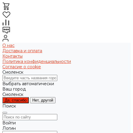
О нас
Доставка и оплата
Контакты
Политика конфиденциальности
Согласие о cookie
Смоленск
Выбрать автоматически
Ваш город
Смоленск
Да, спасибо
Нет, другой
Поиск
Войти
Логин