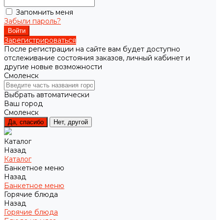
Запомнить меня
Забыли пароль?
Зарегистрироваться
После регистрации на сайте вам будет доступно
отслеживание состояния заказов, личный кабинет и
другие новые возможности
Смоленск
Выбрать автоматически
Ваш город
Смоленск
Да, спасибо
Нет, другой
Каталог
Назад
Каталог
Банкетное меню
Назад
Банкетное меню
Горячие блюда
Назад
Горячие блюда