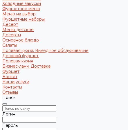
Холодные закуски
Фуршетное меню
Меню на выбор
Фуршетные наборы
Десерт
Меню детское
Десерты
Основное блюдо
Салаты
Полевая кухня. Выездное обслуживание
Деловой фуршет
Полевая кухня
Бизнес-ланч. Доставка
Фуршет
Банкет
Наши услуги
Контакты
Отзывы
Поиск
Логин
Пароль