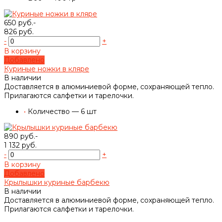
650 руб.-
826 руб.
-
+
В корзину
Добавлено
Куриные ножки в кляре
В наличии
Доставляется в алюминиевой форме, сохраняющей тепло.
Прилагаются салфетки и тарелочки.
•
Количество — 6 шт
890 руб.-
1 132 руб.
-
+
В корзину
Добавлено
Крылышки куриные барбекю
В наличии
Доставляется в алюминиевой форме, сохраняющей тепло.
Прилагаются салфетки и тарелочки.