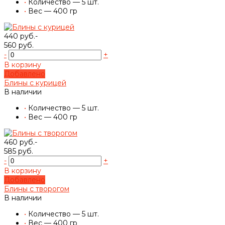
•
Количество — 5 шт.
•
Вес — 400 гр
440 руб.-
560 руб.
-
+
В корзину
Добавлено
Блины с курицей
В наличии
•
Количество — 5 шт.
•
Вес — 400 гр
460 руб.-
585 руб.
-
+
В корзину
Добавлено
Блины с творогом
В наличии
•
Количество — 5 шт.
•
Вес — 400 гр