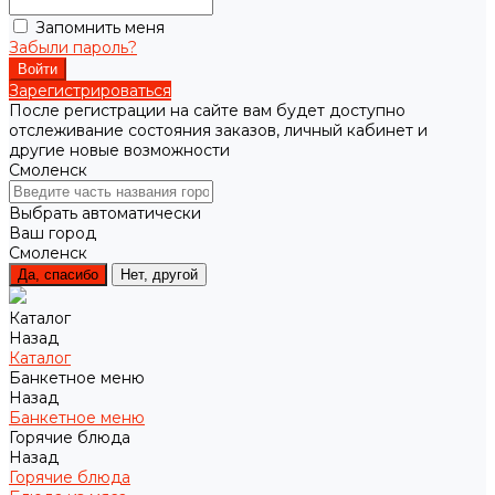
Запомнить меня
Забыли пароль?
Зарегистрироваться
После регистрации на сайте вам будет доступно
отслеживание состояния заказов, личный кабинет и
другие новые возможности
Смоленск
Выбрать автоматически
Ваш город
Смоленск
Да, спасибо
Нет, другой
Каталог
Назад
Каталог
Банкетное меню
Назад
Банкетное меню
Горячие блюда
Назад
Горячие блюда