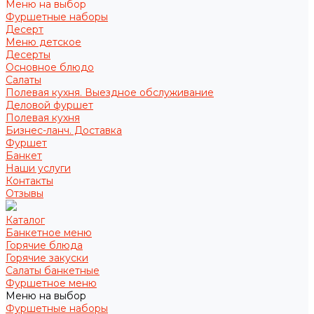
Меню на выбор
Фуршетные наборы
Десерт
Меню детское
Десерты
Основное блюдо
Салаты
Полевая кухня. Выездное обслуживание
Деловой фуршет
Полевая кухня
Бизнес-ланч. Доставка
Фуршет
Банкет
Наши услуги
Контакты
Отзывы
Каталог
Банкетное меню
Горячие блюда
Горячие закуски
Салаты банкетные
Фуршетное меню
Меню на выбор
Фуршетные наборы