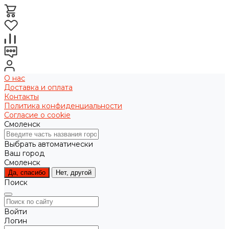
О нас
Доставка и оплата
Контакты
Политика конфиденциальности
Согласие о cookie
Смоленск
Выбрать автоматически
Ваш город
Смоленск
Да, спасибо
Нет, другой
Поиск
Войти
Логин