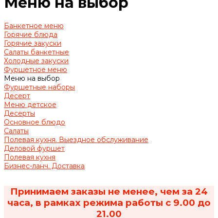
Меню на выбор
Банкетное меню
Горячие блюда
Горячие закуски
Салаты банкетные
Холодные закуски
Фуршетное меню
Меню на выбор
Фуршетные наборы
Десерт
Меню детское
Десерты
Основное блюдо
Салаты
Полевая кухня. Выездное обслуживание
Деловой фуршет
Полевая кухня
Бизнес-ланч. Доставка
Принимаем заказы не менее, чем за 24
часа, в рамках режима работы с 9.00 до
21.00