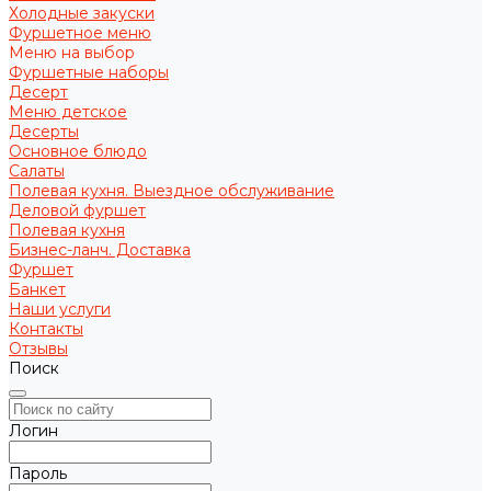
Холодные закуски
Фуршетное меню
Меню на выбор
Фуршетные наборы
Десерт
Меню детское
Десерты
Основное блюдо
Салаты
Полевая кухня. Выездное обслуживание
Деловой фуршет
Полевая кухня
Бизнес-ланч. Доставка
Фуршет
Банкет
Наши услуги
Контакты
Отзывы
Поиск
Логин
Пароль