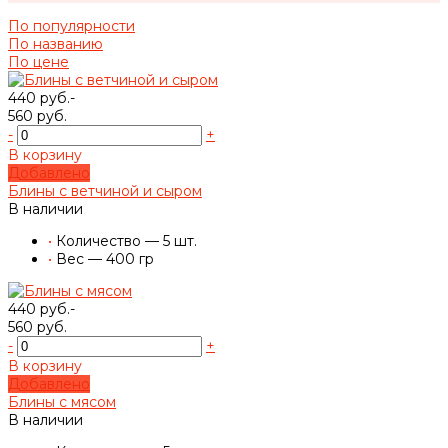
По популярности
По названию
По цене
440 руб.-
560 руб.
-
+
В корзину
Добавлено
Блины с ветчиной и сыром
В наличии
•
Количество — 5 шт.
•
Вес — 400 гр
440 руб.-
560 руб.
-
+
В корзину
Добавлено
Блины с мясом
В наличии