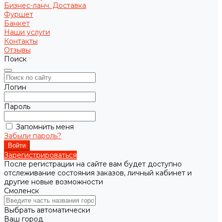
Бизнес-ланч. Доставка
Фуршет
Банкет
Наши услуги
Контакты
Отзывы
Поиск
Логин
Пароль
Запомнить меня
Забыли пароль?
Зарегистрироваться
После регистрации на сайте вам будет доступно
отслеживание состояния заказов, личный кабинет и
другие новые возможности
Смоленск
Выбрать автоматически
Ваш город