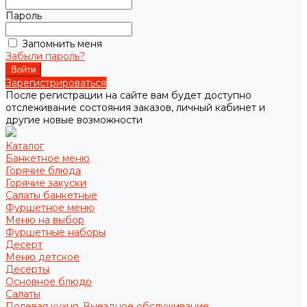
Пароль
Запомнить меня
Забыли пароль?
Зарегистрироваться
После регистрации на сайте вам будет доступно
отслеживание состояния заказов, личный кабинет и
другие новые возможности
Каталог
Банкетное меню
Горячие блюда
Горячие закуски
Салаты банкетные
Фуршетное меню
Меню на выбор
Фуршетные наборы
Десерт
Меню детское
Десерты
Основное блюдо
Салаты
Полевая кухня. Выездное обслуживание