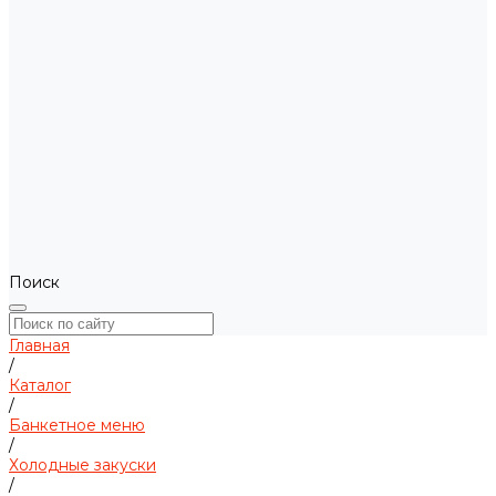
Поиск
Главная
/
Каталог
/
Банкетное меню
/
Холодные закуски
/