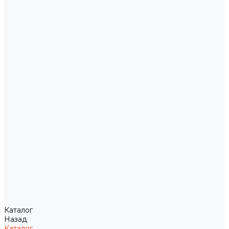
Каталог
Назад
Каталог