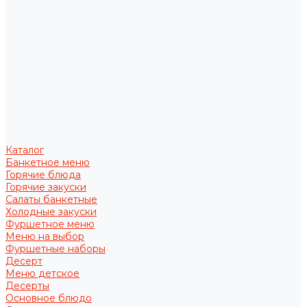
Каталог
Банкетное меню
Горячие блюда
Горячие закуски
Салаты банкетные
Холодные закуски
Фуршетное меню
Меню на выбор
Фуршетные наборы
Десерт
Меню детское
Десерты
Основное блюдо