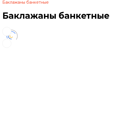
Баклажаны банкетные
Баклажаны банкетные