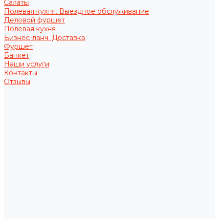
Салаты
Полевая кухня. Выездное обслуживание
Деловой фуршет
Полевая кухня
Бизнес-ланч. Доставка
Фуршет
Банкет
Наши услуги
Контакты
Отзывы