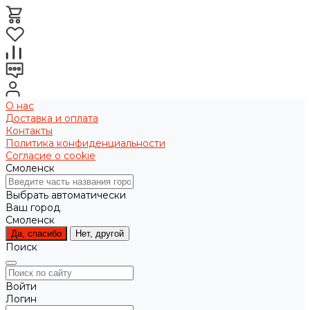
О нас
Доставка и оплата
Контакты
Политика конфиденциальности
Согласие о cookie
Смоленск
Выбрать автоматически
Ваш город
Смоленск
Да, спасибо
Нет, другой
Поиск
Войти
Логин