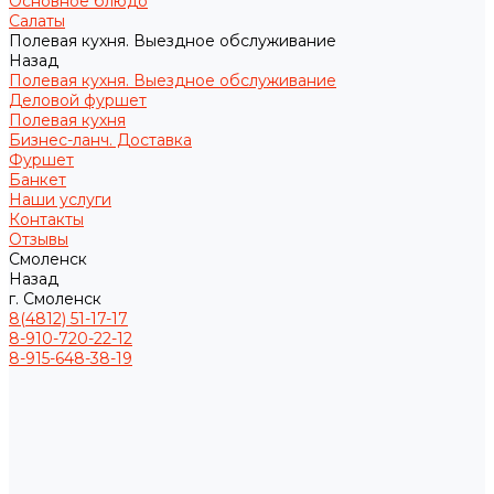
Основное блюдо
Салаты
Полевая кухня. Выездное обслуживание
Назад
Полевая кухня. Выездное обслуживание
Деловой фуршет
Полевая кухня
Бизнес-ланч. Доставка
Фуршет
Банкет
Наши услуги
Контакты
Отзывы
Смоленск
Назад
г. Смоленск
8(4812) 51-17-17
8-910-720-22-12
8-915-648-38-19