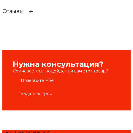
Отзывы
Нужна консультация?
Сомневаетесь, подойдет ли вам этот товар?
Позвоните мне
Задать вопрос
Нужна консультация?