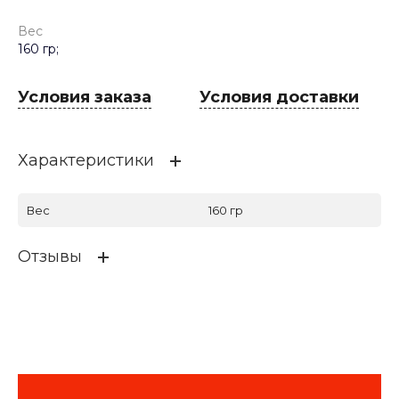
Вес
160 гр;
Условия заказа
Условия доставки
Характеристики
Вес
160 гр
Отзывы