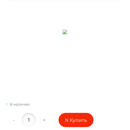
В наличии
-
+
Купить