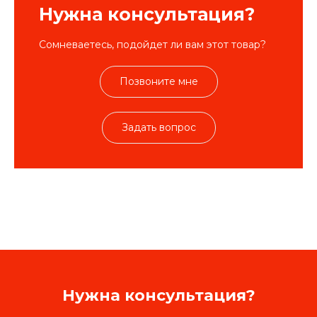
Нужна консультация?
Сомневаетесь, подойдет ли вам этот товар?
Позвоните мне
Задать вопрос
Нужна консультация?