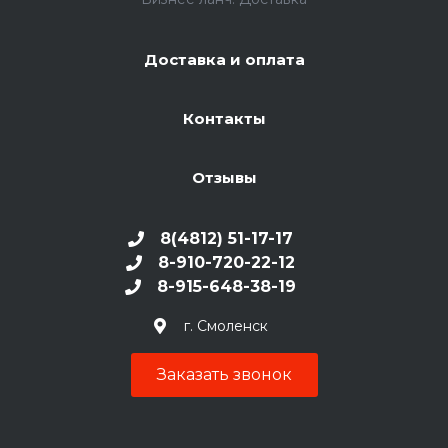
Доставка и оплата
Контакты
Отзывы
8(4812) 51-17-17
8-910-720-22-12
8-915-648-38-19
г. Смоленск
Заказать звонок