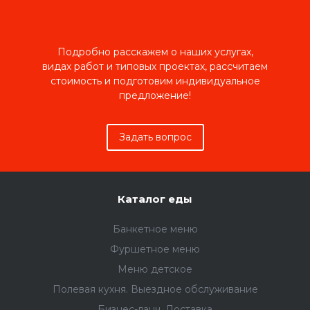
Подробно расскажем о наших услугах,
видах работ и типовых проектах, рассчитаем
стоимость и подготовим индивидуальное
предложение!
Задать вопрос
Каталог еды
Банкетное меню
Фуршетное меню
Меню детское
Полевая кухня. Выездное обслуживание
Бизнес-ланч. Доставка