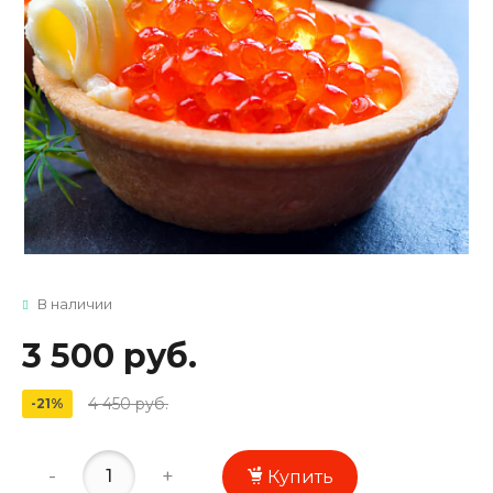
В наличии
3 500 руб.
4 450 руб.
-21%
-
+
Купить