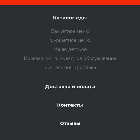
Каталог еды
Банкетное меню
Фуршетное меню
Меню детское
Полевая кухня. Выездное обслуживание
Бизнес-ланч. Доставка
Доставка и оплата
Контакты
Отзывы