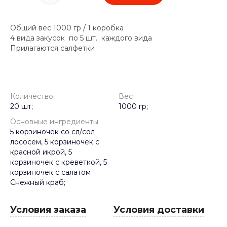
Общий вес 1000 гр / 1 коробка
4 вида закусок по 5 шт. каждого вида
Прилагаются салфетки
Количество
Вес
20 шт;
1000 гр;
Основные ингредиенты
5 корзиночек со сл/сол
лососем, 5 корзиночек с
красной икрой, 5
корзиночек с креветкой, 5
корзиночек с салатом
Снежный краб;
Условия заказа
Условия доставки