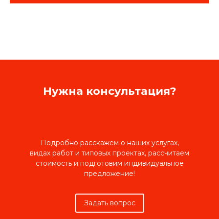
Нужна консультация?
Подробно расскажем о наших услугах,
видах работ и типовых проектах, рассчитаем
стоимость и подготовим индивидуальное
предложение!
Задать вопрос