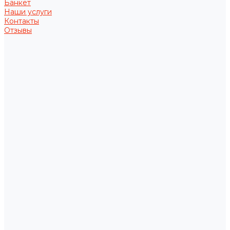
Банкет
Наши услуги
Контакты
Отзывы