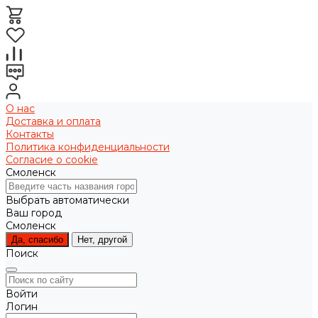
О нас
Доставка и оплата
Контакты
Политика конфиденциальности
Согласие о cookie
Смоленск
Выбрать автоматически
Ваш город
Смоленск
Да, спасибо
Нет, другой
Поиск
Войти
Логин