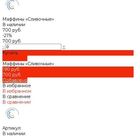
Маффины «Сливочные»
В наличии
700 руб.
-21%
700 руб.
-
+
Купить
Добавлено
Маффины «Сливочные»
190 руб.
700 руб.
Добавлено
В избранное
В избранном
В сравнение
В сравнении
Артикул:
В наличии