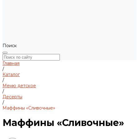
Поиск
Главная
/
Каталог
/
Меню детское
/
Десерты
/
Маффины «Сливочные»
Маффины «Сливочные»