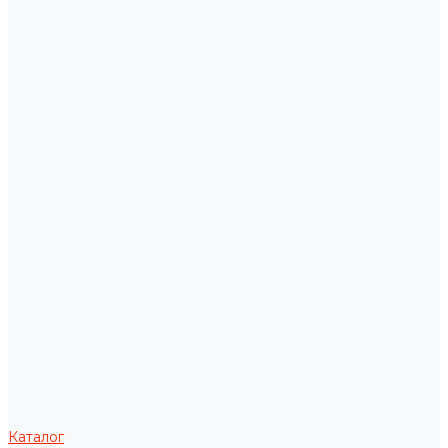
Каталог