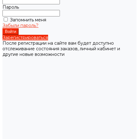
Пароль
Запомнить меня
Забыли пароль?
Зарегистрироваться
После регистрации на сайте вам будет доступно
отслеживание состояния заказов, личный кабинет и
другие новые возможности