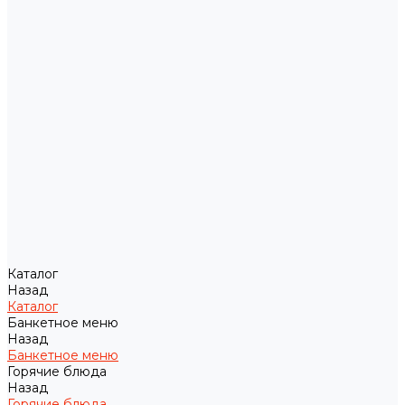
Каталог
Назад
Каталог
Банкетное меню
Назад
Банкетное меню
Горячие блюда
Назад
Горячие блюда