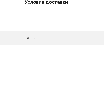
Условия доставки
6 шт.