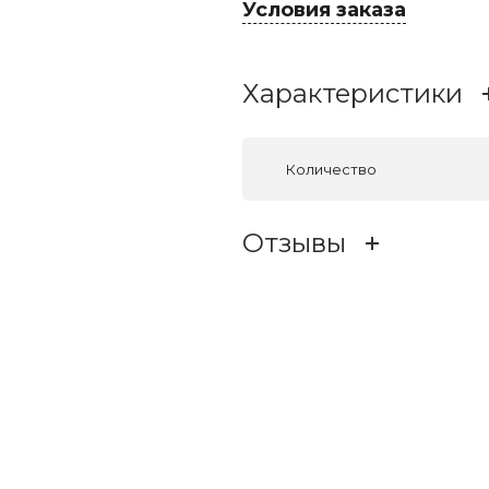
Условия заказа
Характеристики
Количество
Отзывы